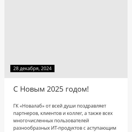
28 декабря, 2024
С Новым 2025 годом!
ГК «Новалаб» от всей души поздравляет
партнеров, клиентов и коллег, а также всех
многочисленных пользователей
разнообразных ИТ-продуктов с аступающим