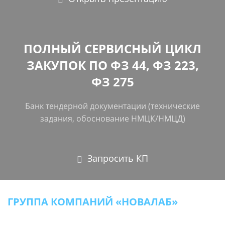
ПОЛНЫЙ СЕРВИСНЫЙ ЦИКЛ
ЗАКУПОК ПО ФЗ 44, ФЗ 223,
ФЗ 275
Банк тендерной документации (технические
задания, обоснование НМЦК/НМЦД)
Запросить КП
ГРУППА КОМПАНИЙ «НОВАЛАБ»