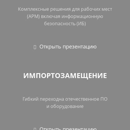
Комплексные решения для рабочих мест
(АРМ) включая информационную
безопасность (ИБ)
Открыть презентацию
ИМПОРТОЗАМЕЩЕНИЕ
Гибкий переходна отечественное ПО
и оборудование
Открыть презентацию