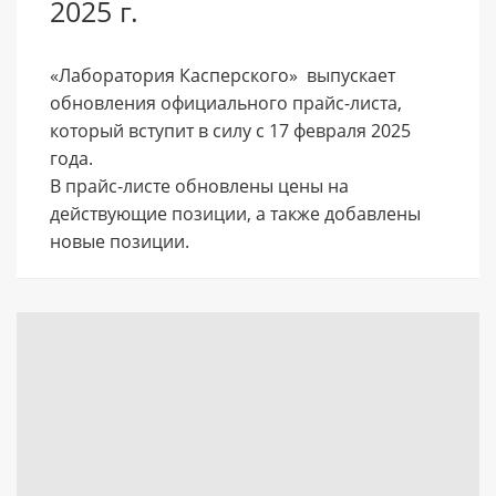
2025 г.
«Лаборатория Касперского» выпускает
обновления официального прайс-листа,
который вступит в силу с 17 февраля 2025
года.
В прайс-листе обновлены цены на
действующие позиции, а также добавлены
новые позиции.