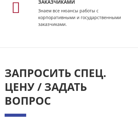
ЗАКАЗЧИКАМИ
Знаем все нюансы работы с
корпоративными и государственными
заказчиками.
ЗАПРОСИТЬ СПЕЦ.
ЦЕНУ / ЗАДАТЬ
ВОПРОС