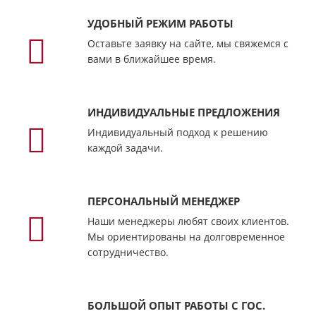
УДОБНЫЙ РЕЖИМ РАБОТЫ
Оставьте заявку на сайте, мы свяжемся с
вами в ближайшее время.
ИНДИВИДУАЛЬНЫЕ ПРЕДЛОЖЕНИЯ
Индивидуальный подход к решению
каждой задачи.
ПЕРСОНАЛЬНЫЙ МЕНЕДЖЕР
Наши менеджеры любят своих клиентов.
Мы ориентированы на долговременное
сотрудничество.
БОЛЬШОЙ ОПЫТ РАБОТЫ С ГОС.