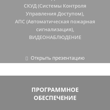
СКУД (Системы Контроля
Управления Доступом),
АПС (
Автоматическая пожарная
сигнализация
),
ВИДЕОНАБЛЮДЕНИЕ
Открыть презентацию
ПРОГРАММНОЕ
ОБЕСПЕЧЕНИЕ