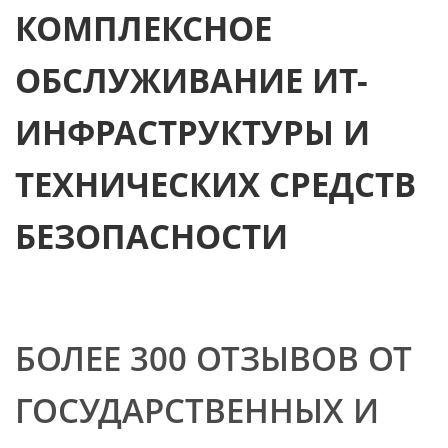
КОМПЛЕКСНОЕ
ОБСЛУЖИВАНИЕ ИТ-
ИНФРАСТРУКТУРЫ И
ТЕХНИЧЕСКИХ СРЕДСТВ
БЕЗОПАСНОСТИ
БОЛЕЕ 300 ОТЗЫВОВ ОТ
ГОСУДАРСТВЕННЫХ И