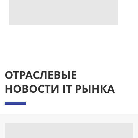
ОТРАСЛЕВЫЕ
НОВОСТИ IT РЫНКА