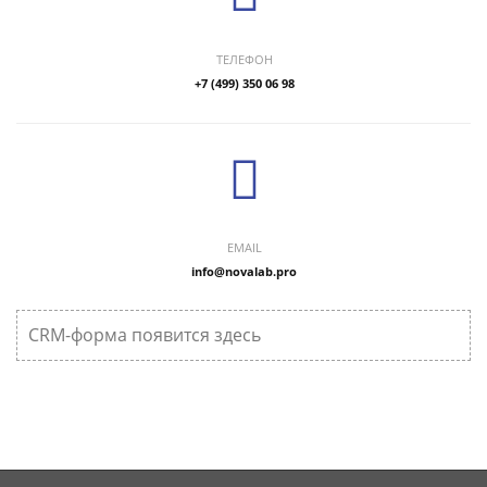
ТЕЛЕФОН
+7 (499) 350 06 98
EMAIL
info@novalab.pro
CRM-форма появится здесь