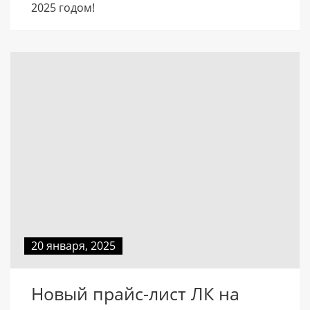
2025 годом!
20 января, 2025
Новый прайс-лист ЛК на