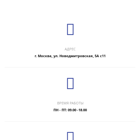
АДРЕС
г. Москва, ул. Новодмитровская, 5А с11
ВРЕМЯ РАБОТЫ
ПН - ПТ: 09.00 -18.00