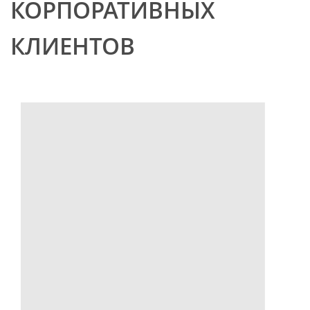
КОРПОРАТИВНЫХ
КЛИЕНТОВ