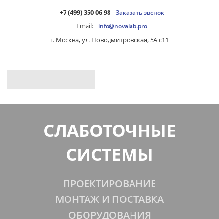
+7 (499) 350 06 98
Заказать звонок
Email:
info@novalab.pro
г. Москва, ул. Новодмитровская, 5А с11
СЛАБОТОЧНЫЕ
СИСТЕМЫ
ПРОЕКТИРОВАНИЕ
МОНТАЖ И ПОСТАВКА
ОБОРУДОВАНИЯ