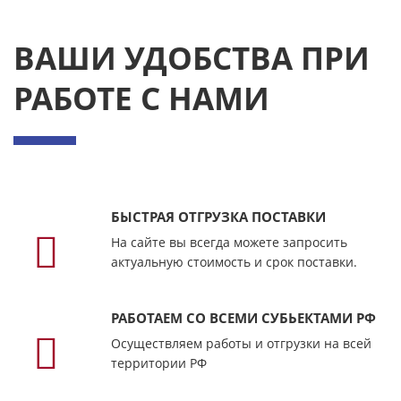
ВАШИ УДОБСТВА ПРИ
РАБОТЕ С НАМИ
БЫСТРАЯ ОТГРУЗКА ПОСТАВКИ
На сайте вы всегда можете запросить
актуальную стоимость и срок поставки.
РАБОТАЕМ СО ВСЕМИ СУБЬЕКТАМИ РФ
Осуществляем работы и отгрузки на всей
территории РФ