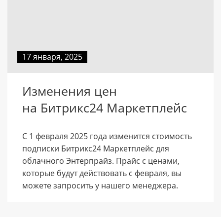
17 января, 2025
Изменения цен
на Битрикс24 Маркетплейс
С 1 февраля 2025 года изменится стоимость
подписки Битрикс24 Маркетплейс для
облачного Энтерпрайз. Прайс с ценами,
которые будут действовать с февраля, вы
можете запросить у нашего менеджера.